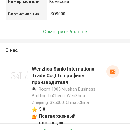
Номер модели
Комиссия
Сертификация
ISO9000
Осмотрите больше
О нас
Wenzhou Sanlo International
Trade Co.,Ltd профиль
производителя
Room 1905.Niushan Business
Building. LuCheng. WenZhou.
Zhejiang. 325000, China ,China
5.0
Подтверженный
поставщик