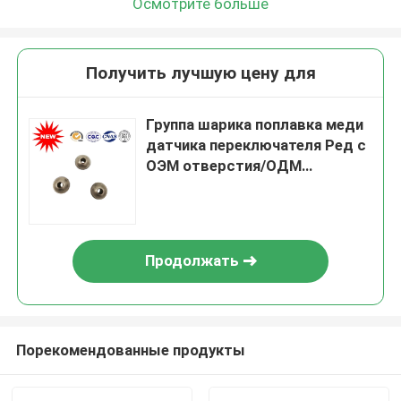
Осмотрите больше
Получить лучшую цену для
Группа шарика поплавка меди
датчика переключателя Ред с
ОЭМ отверстия/ОДМ
доступным
Продолжать
Порекомендованные продукты