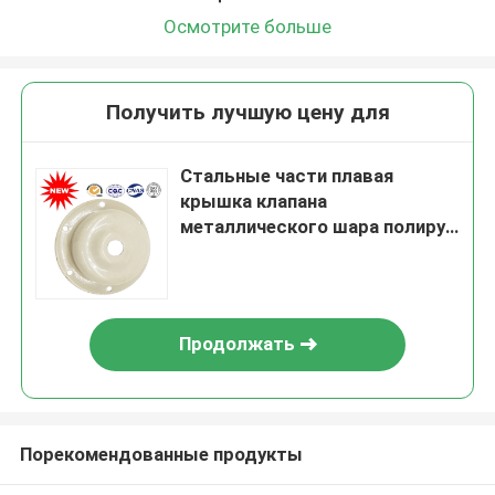
Осмотрите больше
Получить лучшую цену для
Стальные части плавая
крышка клапана
металлического шара полируя
для европейского и
американского
Продолжать
Порекомендованные продукты