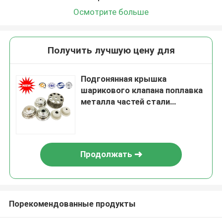
Осмотрите больше
Получить лучшую цену для
Подгонянная крышка
шарикового клапана поплавка
металла частей стали
сделанная 304 /316L
Продолжать
Порекомендованные продукты