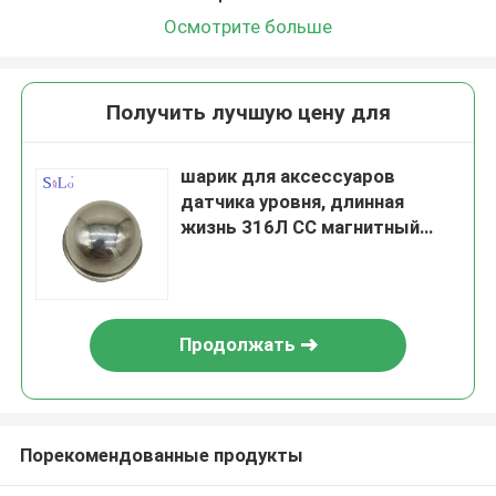
Осмотрите больше
Получить лучшую цену для
шарик для аксессуаров
датчика уровня, длинная
жизнь 316Л СС магнитный
плавая
Продолжать
Порекомендованные продукты