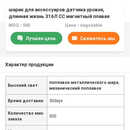
шарик для аксессуаров датчика уровня,
длинная жизнь 316Л СС магнитный плавая
MOQ：500
Цена：negotiable
Лучшая цена
Свяжитесь мы
Характер продукции
поплавок металлического шара
,
Высокий свет:
механический поплавок
Время доставки
30days
Количество мин
500
заказа