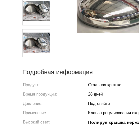
Подробная информация
Продукт:
Стальная крышка
Время продукции:
28 дней
Давление:
Подгоняйте
Применение:
Клапан регулирования ско
Высокий свет:
Полируя крышка нерж