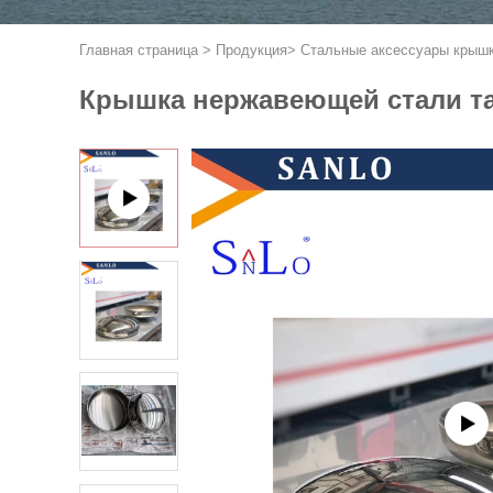
Главная страница
>
Продукция
>
Стальные аксессуары крышк
Крышка нержавеющей стали та