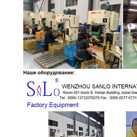
Наше оборудование: